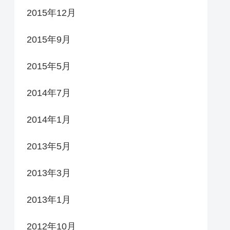
2015年12月
2015年9月
2015年5月
2014年7月
2014年1月
2013年5月
2013年3月
2013年1月
2012年10月