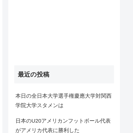
最近の投稿
本日の全日本大学選手権慶應大学対関西
学院大学スタメンは
日本のU20アメリカンフットボール代表
がアメリカ代表に勝利した