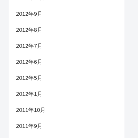
2012年9月
2012年8月
2012年7月
2012年6月
2012年5月
2012年1月
2011年10月
2011年9月