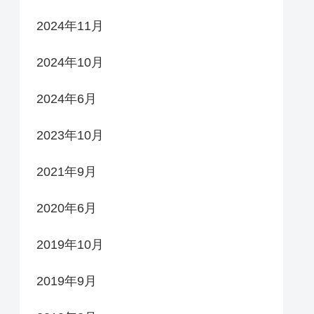
2024年11月
2024年10月
2024年6月
2023年10月
2021年9月
2020年6月
2019年10月
2019年9月