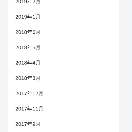
2019年2月
2019年1月
2018年6月
2018年5月
2018年4月
2018年3月
2017年12月
2017年11月
2017年9月