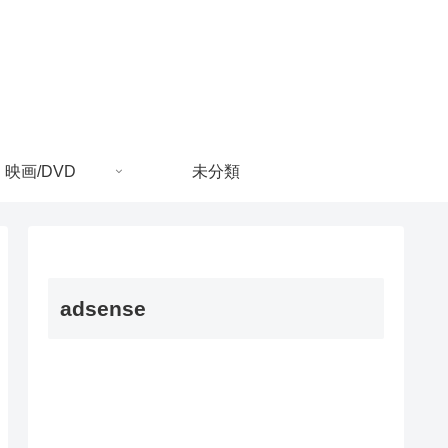
映画/DVD
未分類
adsense