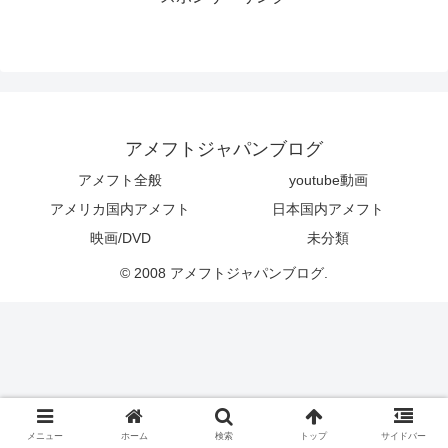
アメフトジャパンブログ
アメフト全般
youtube動画
アメリカ国内アメフト
日本国内アメフト
映画/DVD
未分類
© 2008 アメフトジャパンブログ.
メニュー
ホーム
検索
トップ
サイドバー