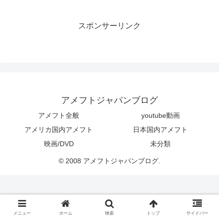
スポンサーリンク
アメフトジャパンブログ
アメフト全般
youtube動画
アメリカ国内アメフト
日本国内アメフト
映画/DVD
未分類
© 2008 アメフトジャパンブログ.
メニュー
ホーム
検索
トップ
サイドバー