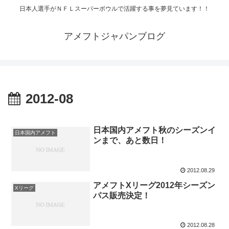
日本人選手がＮＦＬスーパーボウルで活躍する事を夢見ています！！
アメフトジャパンブログ
2012-08
日本国内アメフト秋のシーズンイ
日本国内アメフト
ンまで、あと数日！
2012.08.29
アメフトXリーグ2012年シーズン
Xリーグ
パス販売決定！
2012.08.28