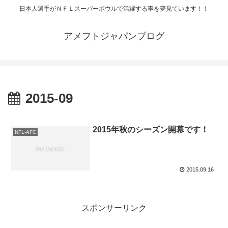
日本人選手がＮＦＬスーパーボウルで活躍する事を夢見ています！！
アメフトジャパンブログ
2015-09
2015年秋のシーズン開幕です！
NFL-AFC
2015.09.16
スポンサーリンク