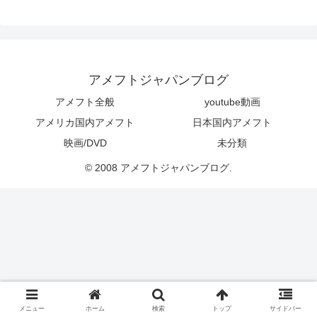
アメフトジャパンブログ
アメフト全般
youtube動画
アメリカ国内アメフト
日本国内アメフト
映画/DVD
未分類
© 2008 アメフトジャパンブログ.
メニュー
ホーム
検索
トップ
サイドバー