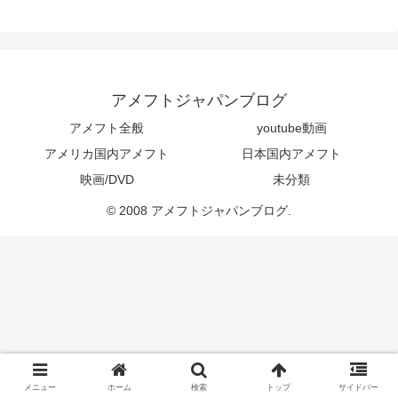
アメフトジャパンブログ
アメフト全般
youtube動画
アメリカ国内アメフト
日本国内アメフト
映画/DVD
未分類
© 2008 アメフトジャパンブログ.
メニュー
ホーム
検索
トップ
サイドバー