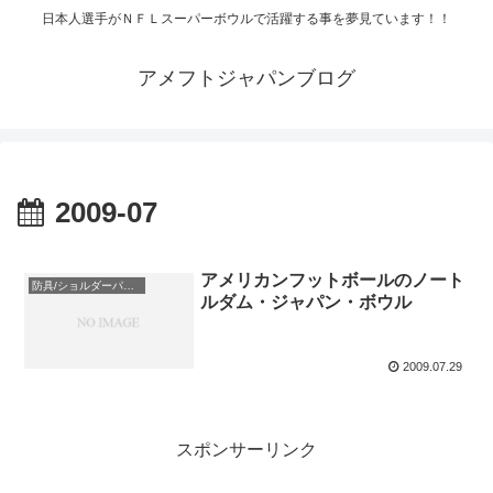
日本人選手がＮＦＬスーパーボウルで活躍する事を夢見ています！！
アメフトジャパンブログ
2009-07
アメリカンフットボールのノート
防具/ショルダーパッド/ヘルメット
ルダム・ジャパン・ボウル
2009.07.29
スポンサーリンク