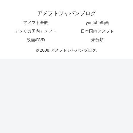
アメフトジャパンブログ
アメフト全般
youtube動画
アメリカ国内アメフト
日本国内アメフト
映画/DVD
未分類
© 2008 アメフトジャパンブログ.