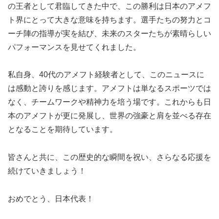
の王者として君臨してきた中で、この勝利は日本のアメフ
ト界にとって大きな意味を持ちます。選手たちの努力とコ
ーチ陣の指導が実を結び、未来のスターたちが素晴らしい
パフォーマンスを見せてくれました。
私自身、40代のアメフト経験者として、このニュースに
は感動と誇りを感じます。アメフトは単なるスポーツでは
なく、チームワークや精神力を培う場です。これからも日
本のアメフトが更に発展し、世界の強豪と肩を並べる存在
となることを期待しています。
皆さんと共に、この歴史的な瞬間を祝い、さらなる応援を
続けていきましょう！
おめでとう、日本代表！