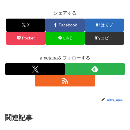
シェアする
X
Facebook
はてブ
Pocket
LINE
コピー
amejapaをフォローする
amejapa
関連記事