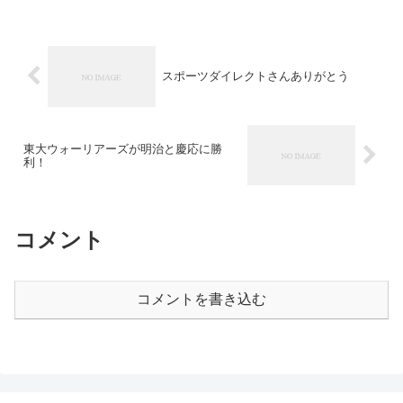
スポーツダイレクトさんありがとう
東大ウォーリアーズが明治と慶応に勝
利！
コメント
コメントを書き込む