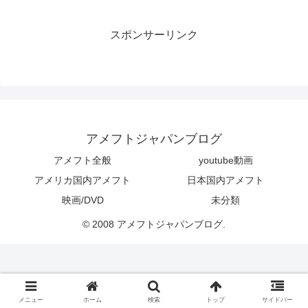
スポンサーリンク
アメフトジャパンブログ
アメフト全般
youtube動画
アメリカ国内アメフト
日本国内アメフト
映画/DVD
未分類
© 2008 アメフトジャパンブログ.
メニュー
ホーム
検索
トップ
サイドバー