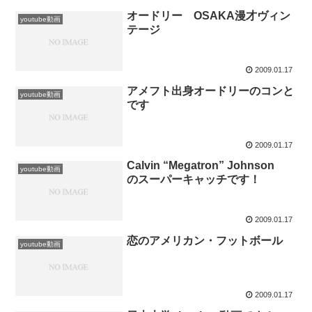
オードリー OSAKA漫才ヴィン
youtube動画
テージ
2009.01.17
アメフト出身オードリーのコンと
youtube動画
です
2009.01.17
Calvin “Megatron” Johnson
youtube動画
のスーパーキャッチです！
2009.01.17
恋のアメリカン・フットボール
youtube動画
2009.01.17