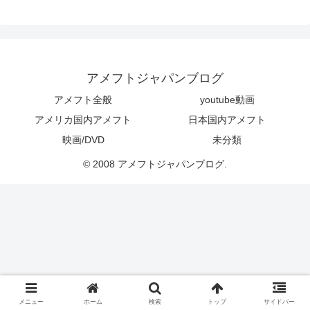
アメフトジャパンブログ
アメフト全般
youtube動画
アメリカ国内アメフト
日本国内アメフト
映画/DVD
未分類
© 2008 アメフトジャパンブログ.
メニュー
ホーム
検索
トップ
サイドバー