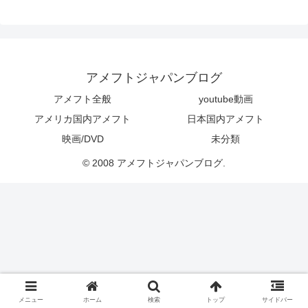
アメフトジャパンブログ
アメフト全般
youtube動画
アメリカ国内アメフト
日本国内アメフト
映画/DVD
未分類
© 2008 アメフトジャパンブログ.
メニュー
ホーム
検索
トップ
サイドバー