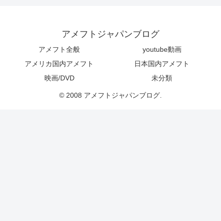
アメフトジャパンブログ
アメフト全般
youtube動画
アメリカ国内アメフト
日本国内アメフト
映画/DVD
未分類
© 2008 アメフトジャパンブログ.