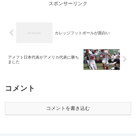
スポンサーリンク
カレッジフットボールが面白い
アメフト日本代表がアメリカ代表に勝ち
ました
コメント
コメントを書き込む