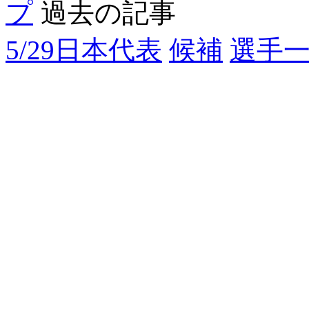
プ
過去の記事
5/29日本代表
候補
選手