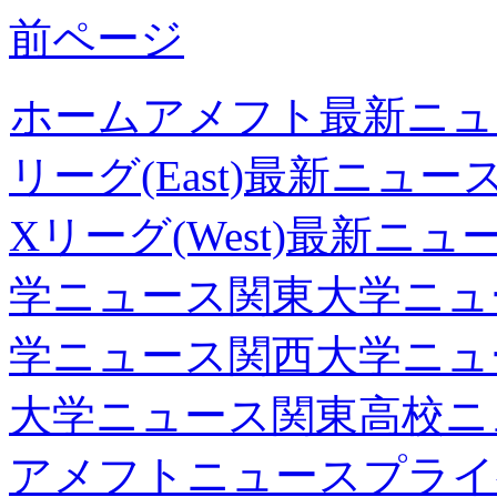
前ページ
ホーム
アメフト最新ニュ
リーグ(East)最新ニュー
Xリーグ(West)最新ニュ
学ニュース
関東大学ニュ
学ニュース
関西大学ニュ
大学ニュース
関東高校ニ
アメフトニュース
プライ