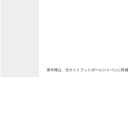
著作権は、当サイトフットボールジャパンに帰